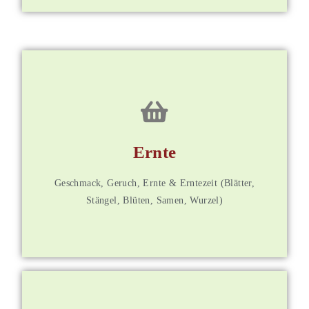
für Mitglieder
Ernte
Weitere Informationen
Geschmack, Geruch, Ernte & Erntezeit (Blätter,
Stängel, Blüten, Samen, Wurzel)