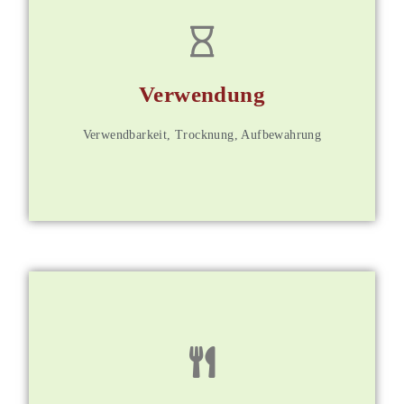
für Mitglieder
Verwendung
Weitere Informationen
Verwendbarkeit, Trocknung, Aufbewahrung
für Mitglieder