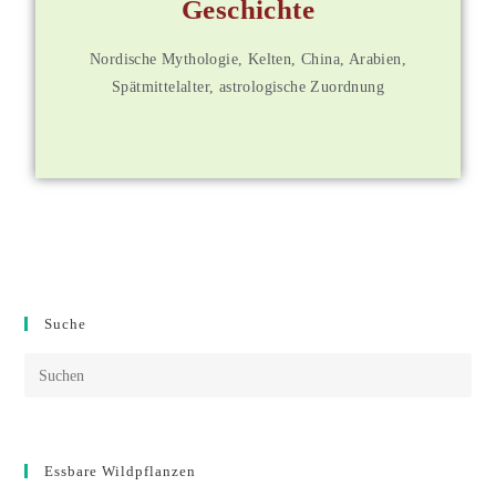
Geschichte
Weitere Informationen
Nordische Mythologie, Kelten, China, Arabien,
Spätmittelalter, astrologische Zuordnung
Suche
Essbare Wildpflanzen