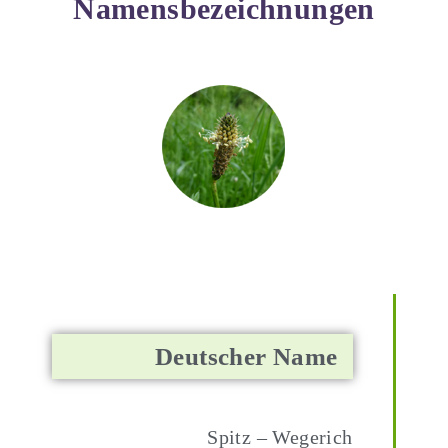
Namensbezeichnungen
Deutscher Name
Spitz – Wegerich