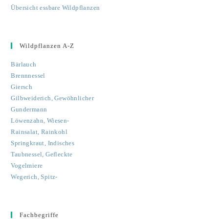
Übersicht essbare Wildpflanzen
Wildpflanzen A-Z
Bärlauch
Brennnessel
Giersch
Gilbweiderich, Gewöhnlicher
Gundermann
Löwenzahn, Wiesen-
Rainsalat, Rainkohl
Springkraut, Indisches
Taubnessel, Gefleckte
Vogelmiere
Wegerich, Spitz-
Fachbegriffe