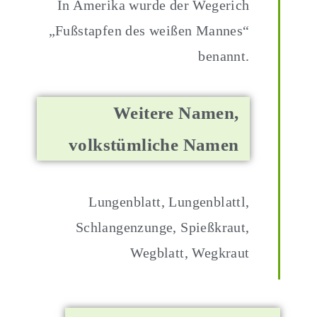
In Amerika wurde der Wegerich
„Fußstapfen des weißen Mannes“
benannt.
Weitere Namen,
volkstümliche Namen
Lungenblatt, Lungenblattl,
Schlangenzunge, Spießkraut,
Wegblatt, Wegkraut