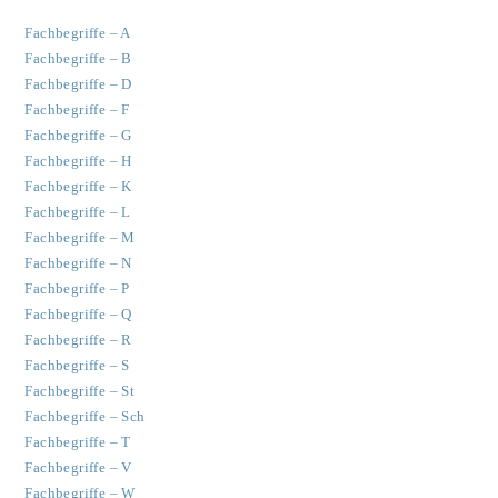
Fachbegriffe – A
Fachbegriffe – B
Fachbegriffe – D
Fachbegriffe – F
Fachbegriffe – G
Fachbegriffe – H
Fachbegriffe – K
Fachbegriffe – L
Fachbegriffe – M
Fachbegriffe – N
Fachbegriffe – P
Fachbegriffe – Q
Fachbegriffe – R
Fachbegriffe – S
Fachbegriffe – St
Fachbegriffe – Sch
Fachbegriffe – T
Fachbegriffe – V
Fachbegriffe – W