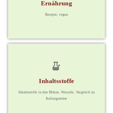
Ernährung
Weitere Informationen
Rezepte, vegan
für Mitglieder
Inhaltsstoffe
Weitere Informationen
Inhaltsstoffe in den Blüten, Wurzeln, Vergleich zu
Kulturgemüse