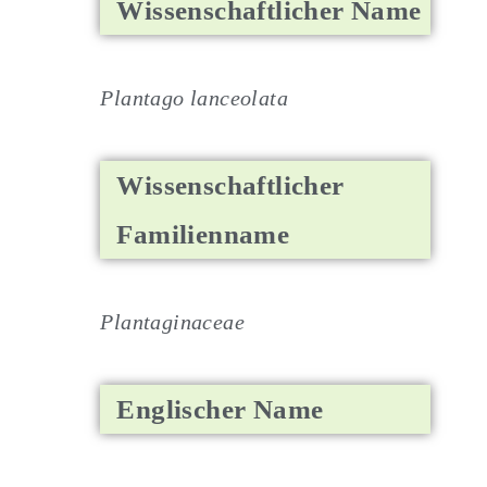
Wissenschaftlicher Name
Plantago lanceolata
Wissenschaftlicher
Familienname
Plantaginaceae
Englischer Name