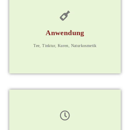
für Mitglieder
Anwendung
Weitere Informationen
Tee, Tinktur, Kuren, Naturkosmetik
für Mitglieder