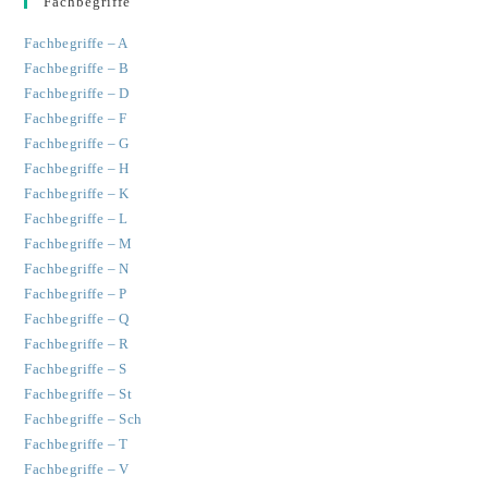
Fachbegriffe
Fachbegriffe – A
Fachbegriffe – B
Fachbegriffe – D
Fachbegriffe – F
Fachbegriffe – G
Fachbegriffe – H
Fachbegriffe – K
Fachbegriffe – L
Fachbegriffe – M
Fachbegriffe – N
Fachbegriffe – P
Fachbegriffe – Q
Fachbegriffe – R
Fachbegriffe – S
Fachbegriffe – St
Fachbegriffe – Sch
Fachbegriffe – T
Fachbegriffe – V