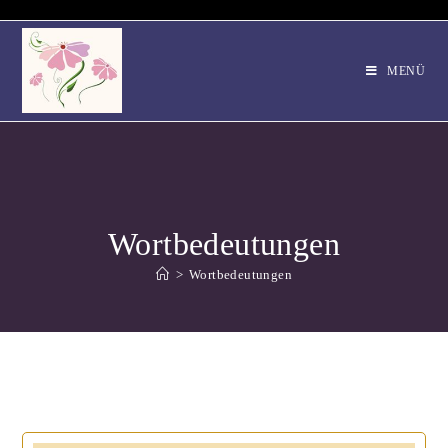
MENÜ
Wortbedeutungen
>
Wortbedeutungen