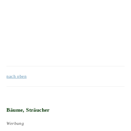
nach oben
Bäume, Sträucher
Werbung