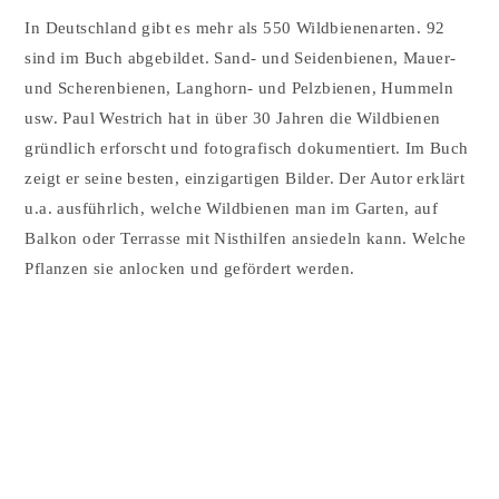
In Deutschland gibt es mehr als 550 Wildbienenarten. 92
sind im Buch abgebildet. Sand- und Seidenbienen, Mauer-
und Scherenbienen, Langhorn- und Pelzbienen, Hummeln
usw. Paul Westrich hat in über 30 Jahren die Wildbienen
gründlich erforscht und fotografisch dokumentiert. Im Buch
zeigt er seine besten, einzigartigen Bilder. Der Autor erklärt
u.a. ausführlich, welche Wildbienen man im Garten, auf
Balkon oder Terrasse mit Nisthilfen ansiedeln kann. Welche
Pflanzen sie anlocken und gefördert werden.