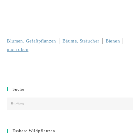
Blumen, Gefäßpflanzen
│
Bäume, Sträucher
│
Bienen
│
nach oben
Suche
Essbare Wildpflanzen