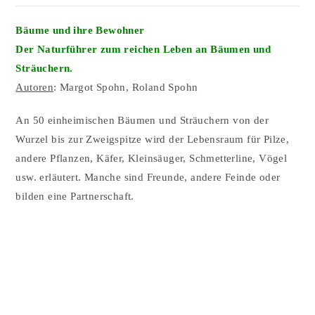
Bäume und ihre Bewohner
Der Naturführer zum reichen Leben an Bäumen und
Sträuchern.
Autoren
: Margot Spohn, Roland Spohn
An 50 einheimischen Bäumen und Sträuchern von der
Wurzel bis zur Zweigspitze wird der Lebensraum für Pilze,
andere Pflanzen, Käfer, Kleinsäuger, Schmetterline, Vögel
usw. erläutert. Manche sind Freunde, andere Feinde oder
bilden eine Partnerschaft.