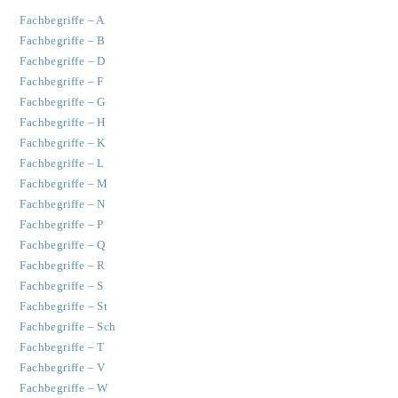
Fachbegriffe – A
Fachbegriffe – B
Fachbegriffe – D
Fachbegriffe – F
Fachbegriffe – G
Fachbegriffe – H
Fachbegriffe – K
Fachbegriffe – L
Fachbegriffe – M
Fachbegriffe – N
Fachbegriffe – P
Fachbegriffe – Q
Fachbegriffe – R
Fachbegriffe – S
Fachbegriffe – St
Fachbegriffe – Sch
Fachbegriffe – T
Fachbegriffe – V
Fachbegriffe – W