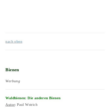
nach oben
Bienen
Werbung
Waldbienen: Die anderen Bienen
Autor
: Paul Wstrich