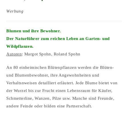
Werbung
Blumen und ihre Bewohner.
Der Naturführer zum reichen Leben an Garten- und
Wildpflanzen.
Autoren
: Margot Spohn, Roland Spohn
An 80 einheimischen Blütenpflanzen werden die Blüten-
und Blumenbewohner, ihre Angewohnheiten und
Verhaltsnweisen detailliert erläutert. Jede Blume bietet von
der Wurzel bis zur Frucht einen Lebensraum für Käufer,
Schmetterline, Wanzen, Pilze usw. Manche sind Freunde,
andere Feinde oder bilden eine Partnerschaft.