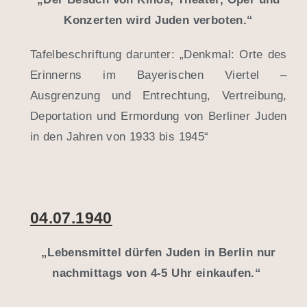
Konzerten wird Juden verboten.“
Tafelbeschriftung darunter: „Denkmal: Orte des
Erinnerns im Bayerischen Viertel –
Ausgrenzung und Entrechtung, Vertreibung,
Deportation und Ermordung von Berliner Juden
in den Jahren von 1933 bis 1945“
04.07.1940
„Lebensmittel dürfen Juden in Berlin nur
nachmittags von 4-5 Uhr einkaufen.“