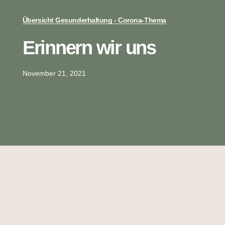
Übersicht Gesunderhaltung - Corona-Thema
Erinnern wir uns
November 21, 2021