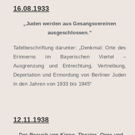
16.08.1933
„Juden werden aus Gesangsvereinen
ausgeschlossen.“
Tafelbeschriftung darunter: „Denkmal: Orte des
Erinnerns im Bayerischen Viertel –
Ausgrenzung und Entrechtung, Vertreibung,
Deportation und Ermordung von Berliner Juden
in den Jahren von 1933 bis 1945“
12.11.1938
„Der Besuch von Kinos, Theater, Oper und