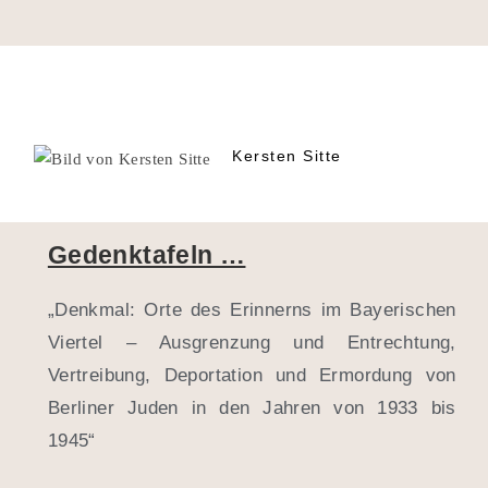
Kersten Sitte
Gedenktafeln …
„Denkmal: Orte des Erinnerns im Bayerischen
Viertel – Ausgrenzung und Entrechtung,
Vertreibung, Deportation und Ermordung von
Berliner Juden in den Jahren von 1933 bis
1945“