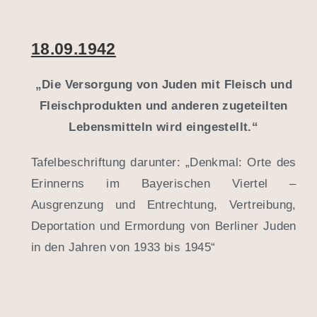
18.09.1942
„Die Versorgung von Juden mit Fleisch und
Fleischprodukten und anderen zugeteilten
Lebensmitteln wird eingestellt.“
Tafelbeschriftung darunter: „Denkmal: Orte des
Erinnerns im Bayerischen Viertel –
Ausgrenzung und Entrechtung, Vertreibung,
Deportation und Ermordung von Berliner Juden
in den Jahren von 1933 bis 1945“