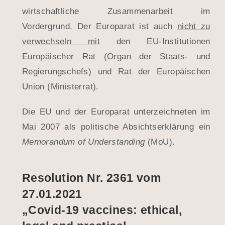
wirtschaftliche Zusammenarbeit im
Vordergrund. Der Europarat ist auch
nicht zu
verwechseln mit
den EU-Institutionen
Europäischer Rat (Organ der Staats- und
Regierungschefs) und Rat der Europäischen
Union (Ministerrat).
Die EU und der Europarat unterzeichneten im
Mai 2007 als politische Absichtserklärung ein
Memorandum of Understanding
(MoU).
Resolution Nr. 2361 vom
27.01.2021
„Covid-19 vaccines: ethical,