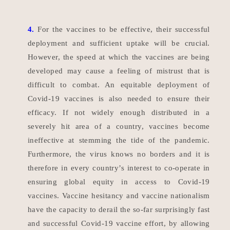
4.
For the vaccines to be effective, their successful
deployment and sufficient uptake will be crucial.
However, the speed at which the vaccines are being
developed may cause a feeling of mistrust that is
difficult to combat. An equitable deployment of
Covid-19 vaccines is also needed to ensure their
efficacy. If not widely enough distributed in a
severely hit area of a country, vaccines become
ineffective at stemming the tide of the pandemic.
Furthermore, the virus knows no borders and it is
therefore in every country’s interest to co-operate in
ensuring global equity in access to Covid-19
vaccines. Vaccine hesitancy and vaccine nationalism
have the capacity to derail the so-far surprisingly fast
and successful Covid-19 vaccine effort, by allowing