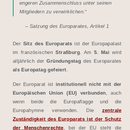
engeren Zusammenschluss unter seinen
Mitgliedern zu verwirklichen.“
–
Satzung des Europarates, Artikel 1
Der
Sitz des Europarats
ist der Europapalast
im französischen
Straßburg
. Am
5. Mai
wird
alljährlich der
Gründungstag
des Europarates
als Europatag gefeiert
.
Der Europarat ist
institutionell nicht mit der
Europäischen Union (EU) verbunden
, auch
wenn beide die Europaflagge und die
Europahymne verwenden. Die
zentrale
Zuständigkeit des Europarats ist der Schutz
der Menschenrechte
, bei der EU steht die