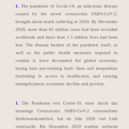
1.
The pandemic of Covid-19, an infectious disease
caused by the novel coronavirus SARS-CoV-2,
brought about much suffering in 2020. By December
2020, more than 65 million cases had been recorded
worldwide and more than 1.5 million lives had been
lost. The disease burden of the pandemic itself, as
well as the public health measures required to
combat it, have devastated the global economy,
laying bare pre-existing fault- lines and inequalities
(including in access to healthcare), and causing
unemployment, economic decline and poverty.
1.
Die Pandemie von Covid-19, einer durch das
neuartige Coronavirus SARS-CoV-2 verursachten
Infektionskrankheit, hat im Jahr 2020 viel Leid
verursacht. Bis Dezember 2020 wurden weltweit