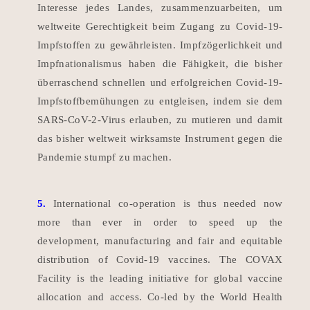
Interesse jedes Landes, zusammenzuarbeiten, um
weltweite Gerechtigkeit beim Zugang zu Covid-19-
Impfstoffen zu gewährleisten.
Impfzögerlichkeit und
Impfnationalismus haben die Fähigkeit, die bisher
überraschend schnellen und erfolgreichen Covid-19-
Impfstoffbemühungen zu entgleisen, indem sie dem
SARS-CoV-2-Virus erlauben, zu mutieren und damit
das bisher weltweit wirksamste Instrument gegen die
Pandemie stumpf zu machen.
5.
International co-operation is thus needed now
more than ever in order to speed up the
development, manufacturing and fair and equitable
distribution of Covid-19 vaccines. The COVAX
Facility is the leading initiative for global vaccine
allocation and access. Co-led by the World Health