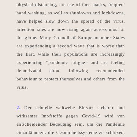
physical distancing, the use of face masks, frequent
hand washing, as well as shutdowns and lockdowns,
have helped slow down the spread of the virus,
infection rates are now rising again across most of
the globe. Many Council of Europe member States
are experiencing a second wave that is worse than
the first, while their populations are increasingly
experiencing “pandemic fatigue” and are feeling
demotivated about following recommended
behaviour to protect themselves and others from the
virus.
2.
Der schnelle weltweite Einsatz sicherer und
wirksamer Impfstoffe gegen Covid-19 wird von
entscheidender Bedeutung sein, um die Pandemie
einzudämmen, die Gesundheitssysteme zu schützen,