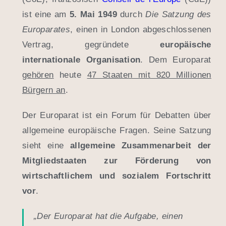
ist eine am
5. Mai 1949
durch
Die Satzung des
Europarates
, einen in London abgeschlossenen
Vertrag, gegründete
europäische
internationale Organisation
. Dem Europarat
gehören
heute
47 Staaten mit 820 Millionen
Bürgern an
.
Der Europarat ist ein Forum für Debatten über
allgemeine europäische Fragen. Seine Satzung
sieht eine
allgemeine Zusammenarbeit der
Mitgliedstaaten zur Förderung von
wirtschaftlichem und sozialem Fortschritt
vor
.
„Der Europarat hat die Aufgabe, einen