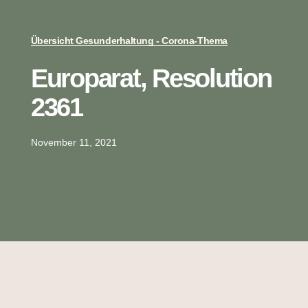
Übersicht Gesunderhaltung - Corona-Thema
Europarat, Resolution
2361
November 11, 2021