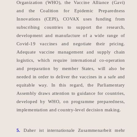
Organization (WHO), the Vaccine Alliance (Gavi)
and the Coalition for Epidemic Preparedness
Innovations (CEPI), COVAX uses funding from
subscribing countries to support the research,
development and manufacture of a wide range of
Covid-19 vaccines and negotiate their pricing.
Adequate vaccine management and supply chain
logistics, which require international co-operation
and preparation by member States, will also be
needed in order to deliver the vaccines in a safe and
equitable way. In this regard, the Parliamentary
Assembly draws attention to guidance for countries,
developed by WHO, on programme preparedness,
implementation and country-level decision making.
5.
Daher ist internationale Zusammenarbeit mehr