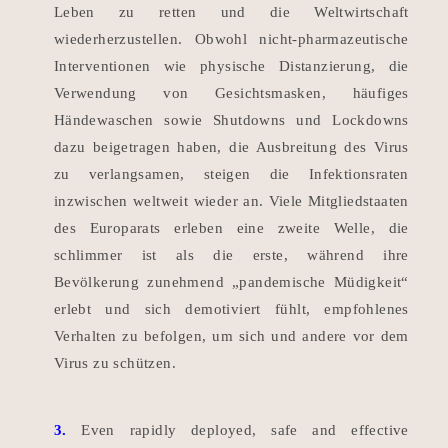
Leben zu retten und die Weltwirtschaft
wiederherzustellen.
Obwohl nicht-pharmazeutische
Interventionen wie physische Distanzierung, die
Verwendung von Gesichtsmasken, häufiges
Händewaschen sowie Shutdowns und Lockdowns
dazu beigetragen haben, die Ausbreitung des Virus
zu verlangsamen, steigen die Infektionsraten
inzwischen weltweit wieder an.
Viele Mitgliedstaaten
des Europarats erleben eine zweite Welle, die
schlimmer ist als die erste, während ihre
Bevölkerung zunehmend „pandemische Müdigkeit“
erlebt und sich demotiviert fühlt, empfohlenes
Verhalten zu befolgen, um sich und andere vor dem
Virus zu schützen.
3.
Even rapidly deployed, safe and effective