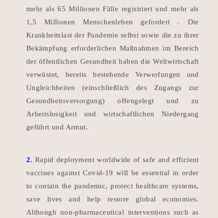
mehr als 65 Millionen Fälle registriert und mehr als
1,5 Millionen Menschenleben gefordert
.
Die
Krankheitslast der Pandemie selbst sowie die zu ihrer
Bekämpfung erforderlichen Maßnahmen im Bereich
der öffentlichen Gesundheit haben die Weltwirtschaft
verwüstet, bereits bestehende Verwerfungen und
Ungleichheiten (einschließlich des Zugangs zur
Gesundheitsversorgung) offengelegt und zu
Arbeitslosigkeit und wirtschaftlichen Niedergang
geführt
und Armut.
2.
Rapid deployment worldwide of safe and efficient
vaccines against Covid-19 will be essential in order
to contain the pandemic, protect healthcare systems,
save lives and help restore global economies.
Although non-pharmaceutical interventions such as