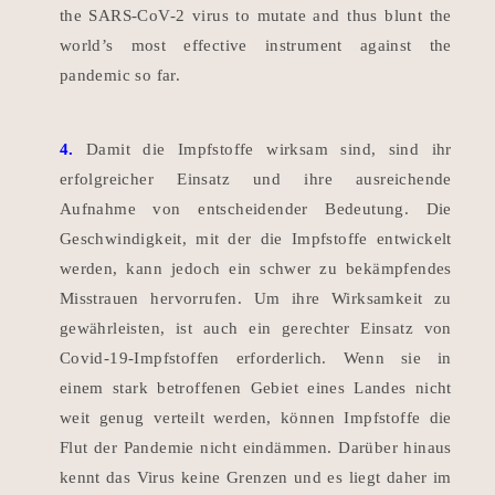
the SARS-CoV-2 virus to mutate and thus blunt the
world’s most effective instrument against the
pandemic so far.
4.
Damit die Impfstoffe wirksam sind, sind ihr
erfolgreicher Einsatz und ihre ausreichende
Aufnahme von entscheidender Bedeutung.
Die
Geschwindigkeit, mit der die Impfstoffe entwickelt
werden, kann jedoch ein schwer zu bekämpfendes
Misstrauen hervorrufen.
Um ihre Wirksamkeit zu
gewährleisten, ist auch ein gerechter Einsatz von
Covid-19-Impfstoffen erforderlich.
Wenn sie in
einem stark betroffenen Gebiet eines Landes nicht
weit genug verteilt werden, können Impfstoffe die
Flut der Pandemie nicht eindämmen.
Darüber hinaus
kennt das Virus keine Grenzen und es liegt daher im