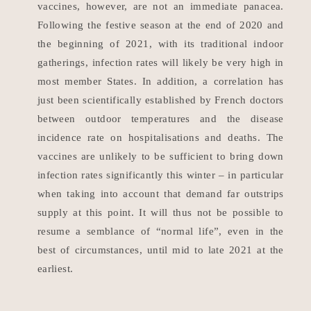
vaccines, however, are not an immediate panacea.
Following the festive season at the end of 2020 and
the beginning of 2021, with its traditional indoor
gatherings, infection rates will likely be very high in
most member States. In addition, a correlation has
just been scientifically established by French doctors
between outdoor temperatures and the disease
incidence rate on hospitalisations and deaths. The
vaccines are unlikely to be sufficient to bring down
infection rates significantly this winter – in particular
when taking into account that demand far outstrips
supply at this point. It will thus not be possible to
resume a semblance of “normal life”, even in the
best of circumstances, until mid to late 2021 at the
earliest.