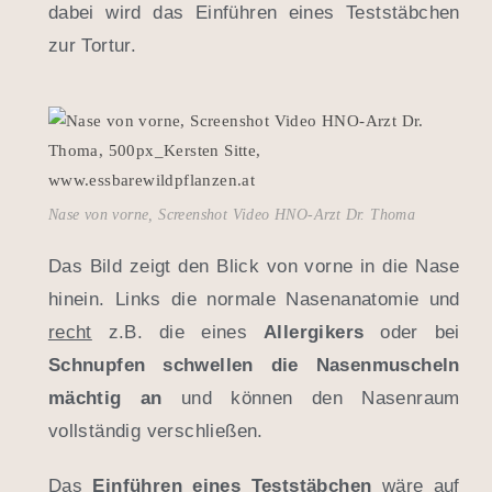
dabei wird das Einführen eines Teststäbchen
zur Tortur.
Nase von vorne, Screenshot Video HNO-Arzt Dr. Thoma
Das Bild zeigt den Blick von vorne in die Nase
hinein. Links die normale Nasenanatomie und
recht
z.B. die eines
Allergikers
oder bei
Schnupfen
schwellen die Nasenmuscheln
mächtig an
und können den Nasenraum
vollständig verschließen.
Das
Einführen eines Teststäbchen
wäre auf