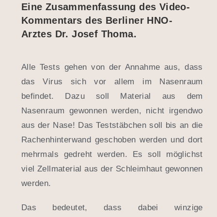
Eine Zusammenfassung des Video-
Kommentars des Berliner HNO-
Arztes Dr. Josef Thoma.
Alle Tests gehen von der Annahme aus, dass
das Virus sich vor allem im Nasenraum
befindet. Dazu soll Material aus dem
Nasenraum gewonnen werden, nicht irgendwo
aus der Nase! Das Teststäbchen soll bis an die
Rachenhinterwand geschoben werden und dort
mehrmals gedreht werden. Es soll möglichst
viel Zellmaterial aus der Schleimhaut gewonnen
werden.
Das bedeutet, dass dabei winzige