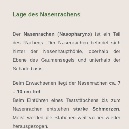
Lage des Nasenrachens
Der
Nasenrachen
(
Nasopharynx
) ist ein Teil
des Rachens. Der Nasenrachen befindet sich
hinter der Nasenhaupthöhle, oberhalb der
Ebene des Gaumensegels und unterhalb der
Schädelbasis.
Beim Erwachsenen liegt der Nasenrachen
ca. 7
– 10 cm tief
.
Beim Einführen eines Teststäbchens bis zum
Nasenrachen entstehen
starke Schmerzen
.
Meist werden die Stäbchen weit vorher wieder
herausgezogen.