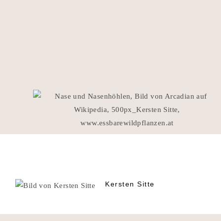
Kersten Sitte