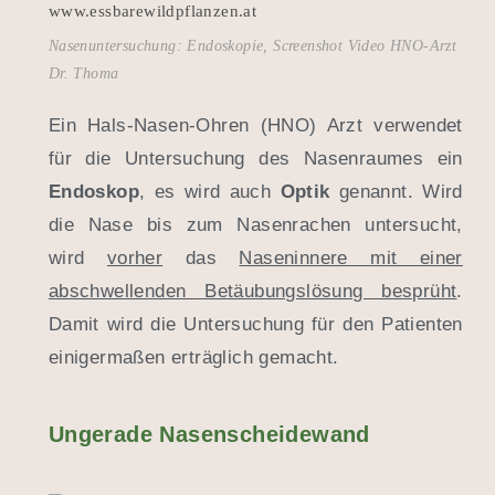
Nasenuntersuchung: Endoskopie, Screenshot Video HNO-Arzt
Dr. Thoma
Ein Hals-Nasen-Ohren (HNO) Arzt verwendet
für die Untersuchung des Nasenraumes ein
Endoskop
, es wird auch
Optik
genannt. Wird
die Nase bis zum Nasenrachen untersucht,
wird
vorher
das
Naseninnere mit einer
abschwellenden Betäubungslösung besprüht
.
Damit wird die Untersuchung für den Patienten
einigermaßen erträglich gemacht.
Ungerade Nasenscheidewand