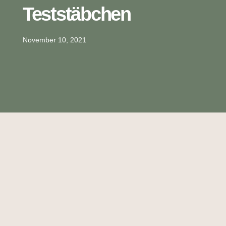
Teststäbchen
November 10, 2021