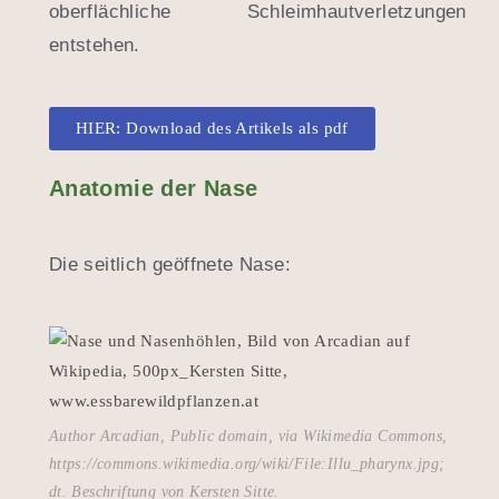
oberflächliche Schleimhautverletzungen
entstehen.
HIER: Download des Artikels als pdf
Anatomie der Nase
Die seitlich geöffnete Nase:
Author Arcadian, Public domain, via Wikimedia Commons,
https://commons.wikimedia.org/wiki/File:Illu_pharynx.jpg;
dt. Beschriftung von Kersten Sitte.