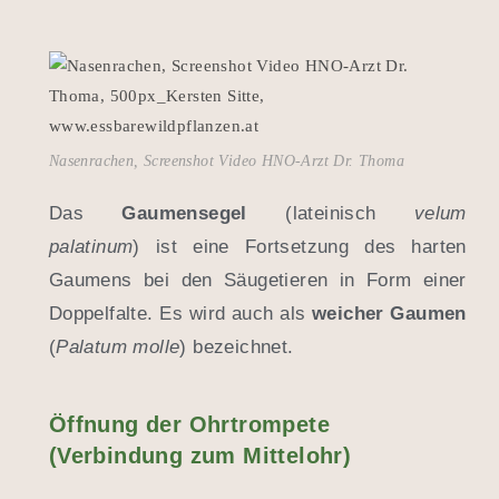
Nasenrachen, Screenshot Video HNO-Arzt Dr. Thoma
Das
Gaumensegel
(lateinisch
velum
palatinum
) ist eine Fortsetzung des harten
Gaumens bei den Säugetieren in Form einer
Doppelfalte. Es wird auch als
weicher Gaumen
(
Palatum molle
) bezeichnet.
Öffnung der Ohrtrompete
(Verbindung zum Mittelohr)