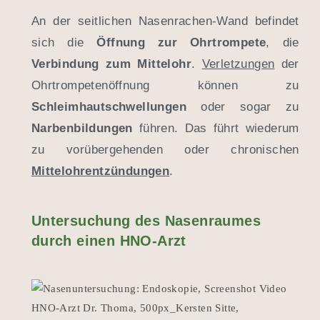
An der seitlichen Nasenrachen-Wand befindet
sich die
Öffnung zur Ohrtrompete
, die
Verbindung zum Mittelohr
.
Verletzungen
der
Ohrtrompetenöffnung können zu
Schleimhautschwellungen
oder sogar zu
Narbenbildungen
führen. Das führt wiederum
zu vorübergehenden oder chronischen
Mittelohrentzündungen
.
Untersuchung des Nasenraumes
durch einen HNO-Arzt