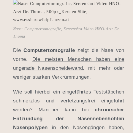
Nase: Computertomografie, Screenshot Video HNO-Arzt Dr.
Thoma
Die
Computertomografie
zeigt die Nase von
vorne.
Die meisten Menschen haben eine
ungerade Nasenscheidewand
, mit mehr oder
weniger starken Verkrümmungen.
Wie soll hierbei ein eingeführtes Teststäbchen
schmerzlos und verletzungsfrei eingeführt
werden? Mancher kann bei
chronischer
Entzündung der Nasennebenhöhlen
Nasenpolypen
in den Nasengängen haben,