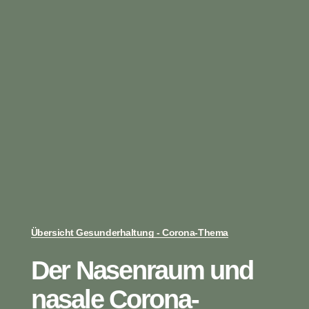
Übersicht Gesunderhaltung - Corona-Thema
Der Nasenraum und
nasale Corona-