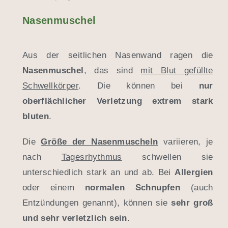
Nasenmuschel
Aus der seitlichen Nasenwand ragen die
Nasenmuschel
, das sind
mit Blut gefüllte
Schwellkörper
. Die können bei
nur
oberflächlicher Verletzung extrem stark
bluten
.
Die
Größe der Nasenmuscheln
variieren, je
nach
Tagesrhythmus
schwellen sie
unterschiedlich stark an und ab. Bei
Allergien
oder einem
normalen Schnupfen
(auch
Entzündungen genannt), können sie
sehr groß
und sehr verletzlich sein
.