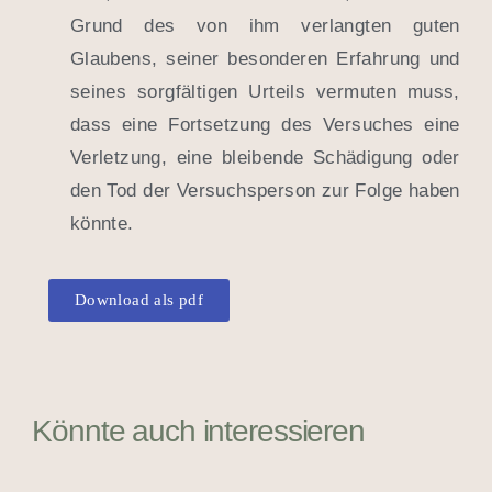
Grund des von ihm verlangten guten
Glaubens, seiner besonderen Erfahrung und
seines sorgfältigen Urteils vermuten muss,
dass eine Fortsetzung des Versuches eine
Verletzung, eine bleibende Schädigung oder
den Tod der Versuchsperson zur Folge haben
könnte.
Download als pdf
Könnte auch interessieren