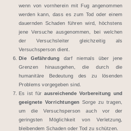
wenn von vornherein mit Fug angenommen
werden kann, dass es zum Tod oder einem
dauernden Schaden führen wird, höchstens
jene Versuche ausgenommen, bei welchen
der Versuchsleiter gleichzeitig als
Versuchsperson dient.
Die Gefährdung
darf niemals über jene
Grenzen hinausgehen, die durch die
humanitäre Bedeutung des zu lösenden
Problems vorgegeben sind.
Es ist für
ausreichende Vorbereitung und
geeignete Vorrichtungen
Sorge zu tragen,
um die Versuchsperson auch vor der
geringsten Möglichkeit von Verletzung,
bleibendem Schaden oder Tod zu schützen.