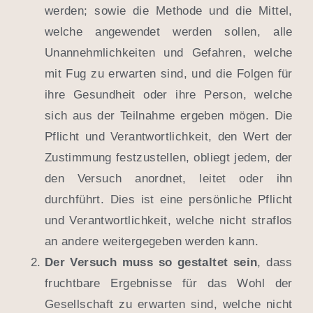
werden; sowie die Methode und die Mittel,
welche angewendet werden sollen, alle
Unannehmlichkeiten und Gefahren, welche
mit Fug zu erwarten sind, und die Folgen für
ihre Gesundheit oder ihre Person, welche
sich aus der Teilnahme ergeben mögen. Die
Pflicht und Verantwortlichkeit, den Wert der
Zustimmung festzustellen, obliegt jedem, der
den Versuch anordnet, leitet oder ihn
durchführt. Dies ist eine persönliche Pflicht
und Verantwortlichkeit, welche nicht straflos
an andere weitergegeben werden kann.
Der Versuch muss so gestaltet sein
, dass
fruchtbare Ergebnisse für das Wohl der
Gesellschaft zu erwarten sind, welche nicht