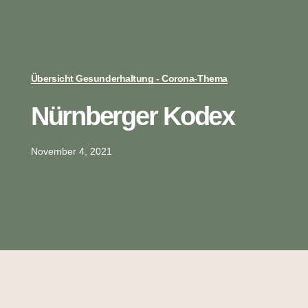
Übersicht Gesunderhaltung - Corona-Thema
Nürnberger Kodex
November 4, 2021