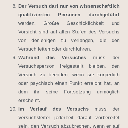
Der Versuch darf
nur von wissenschaftlich
qualifizierten Personen durchgeführt
werden. Größte Geschicklichkeit und
Vorsicht sind auf allen Stufen des Versuchs
von denjenigen zu verlangen, die den
Versuch leiten oder durchführen.
Während des Versuches
muss der
Versuchsperson freigestellt bleiben, den
Versuch zu beenden, wenn sie körperlich
oder psychisch einen Punkt erreicht hat, an
dem ihr seine Fortsetzung unmöglich
erscheint.
Im Verlauf des Versuchs
muss der
Versuchsleiter jederzeit darauf vorbereitet
sein, den Versuch abzubrechen, wenn er auf