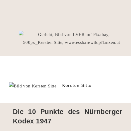
Kersten Sitte
Die 10 Punkte des Nürnberger
Kodex 1947