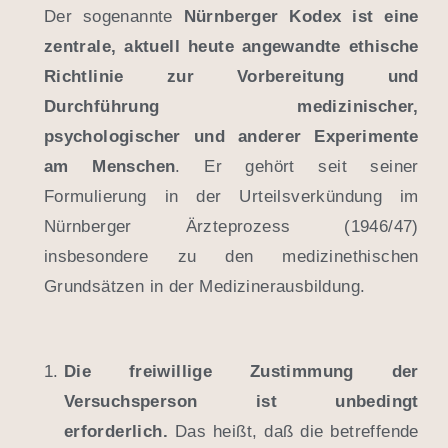
Der sogenannte
Nürnberger Kodex ist eine
zentrale, aktuell heute angewandte ethische
Richtlinie zur Vorbereitung und
Durchführung medizinischer,
psychologischer und anderer Experimente
am Menschen
. Er gehört seit seiner
Formulierung in der Urteilsverkündung im
Nürnberger Ärzteprozess (1946/47)
insbesondere zu den medizinethischen
Grundsätzen in der Medizinerausbildung.
Die freiwillige Zustimmung der
Versuchsperson ist unbedingt
erforderlich.
Das heißt, daß die betreffende