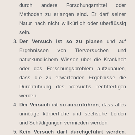
durch andere Forschungsmittel oder
Methoden zu erlangen sind. Er darf seiner
Natur nach nicht willkürlich oder überflüssig
sein.
Der Versuch ist so zu planen
und auf
Ergebnissen von Tierversuchen und
naturkundlichem Wissen über die Krankheit
oder das Forschungsproblem aufzubauen,
dass die zu erwartenden Ergebnisse die
Durchführung des Versuchs rechtfertigen
werden.
Der Versuch ist so auszuführen
, dass alles
unnötige körperliche und seelische Leiden
und Schädigungen vermieden werden.
Kein Versuch darf durchgeführt werden
,