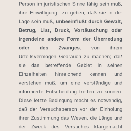
Person im juristischen Sinne fähig sein muß,
ihre Einwilligung zu geben; daß sie in der
Lage sein muß,
unbeeinflußt durch Gewalt,
Betrug, List, Druck, Vortäuschung oder
irgendeine andere Form der Überredung
oder des Zwanges
, von ihrem
Urteilsvermögen Gebrauch zu machen; daß
sie das betreffende Gebiet in seinen
Einzelheiten hinreichend kennen und
verstehen muß, um eine verständige und
informierte Entscheidung treffen zu können.
Diese letzte Bedingung macht es notwendig,
daß der Versuchsperson vor der Einholung
ihrer Zustimmung das Wesen, die Länge und
der Zweck des Versuches klargemacht