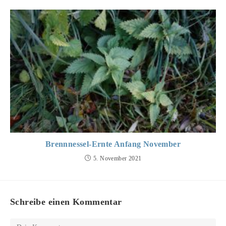
Brennnessel-Ernte Anfang November
5. November 2021
Schreibe einen Kommentar
Kommentieren