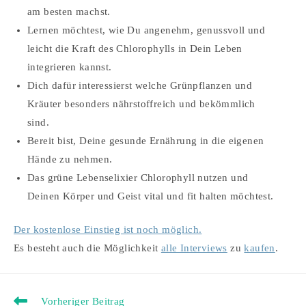
am besten machst.
Lernen möchtest, wie Du angenehm, genussvoll und
leicht die Kraft des Chlorophylls in Dein Leben
integrieren kannst.
Dich dafür interessierst welche Grünpflanzen und
Kräuter besonders nährstoffreich und bekömmlich
sind.
Bereit bist, Deine gesunde Ernährung in die eigenen
Hände zu nehmen.
Das grüne Lebenselixier Chlorophyll nutzen und
Deinen Körper und Geist vital und fit halten möchtest.
Der kostenlose Einstieg ist noch möglich.
Es besteht auch die Möglichkeit
alle Interviews
zu
kaufen
.
Weitere
Vorheriger Beitrag