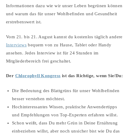
Informationen dazu wie wir unser Leben begrünen können
und warum das für unser Wohlbefinden und Gesundheit
erstrebenswert ist.
Vom 21. bis 21. August kannst du kostenlos täglich andere
Interviews
bequem von zu Hause, Tablet oder Handy
ansehen. Jedes Interview ist für 24 Stunden im
Mitgliederbereich frei geschaltet.
Der
Chlorophyll Kongress
ist das Richtige, wenn Sie/Du:
Die Bedeutung des Blattgrüns für unser Wohlbefinden
besser verstehen möchtest.
Hochinteressantes Wissen, praktische Anwendertipps
und Empfehlungen von Top-Experten erfahren willst.
Schon weißt, dass Du mehr Grün in Deine Ernährung
einbeziehen willst, aber noch unsicher bist wie Du das