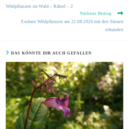
Artikel
Wildpflanzen im Wald – Rätsel – 2
ansehen
Nächster Beitrag
Essbare Wildpflanzen am 22.08.2020 mit den Sinnen
erkunden
DAS KÖNNTE DIR AUCH GEFALLEN