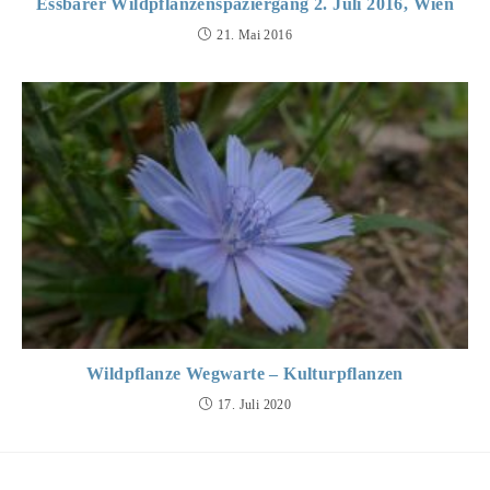
Essbarer Wildpflanzenspaziergang 2. Juli 2016, Wien
21. Mai 2016
Wildpflanze Wegwarte – Kulturpflanzen
17. Juli 2020