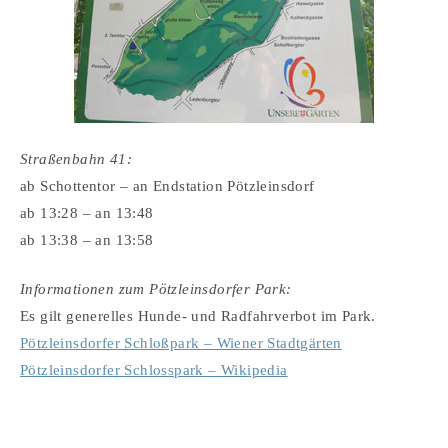
Straßenbahn 41:
ab Schottentor – an Endstation Pötzleinsdorf
ab 13:28 – an 13:48
ab 13:38 – an 13:58
Informationen zum Pötzleinsdorfer Park:
Es gilt generelles Hunde- und Radfahrverbot im Park.
Pötzleinsdorfer Schloßpark – Wiener Stadtgärten
Pötzleinsdorfer Schlosspark – Wikipedia