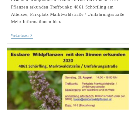
Pflanzen erkunden Treffpunkt: 4861 Schörfling am
Attersee, Parkplatz Marktwaldstraße / Umfahrungsstraße
Mehr Informationen hier.
Essbare
Weiterlesen
Wildpflanzen
Am
18.09.2020
Mit
Den
Sinnen
Erkunden